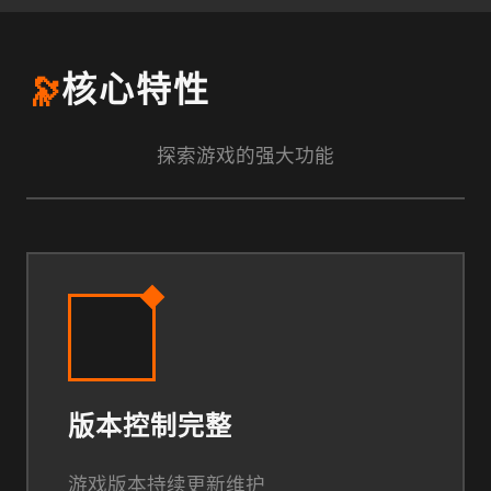
🔭
核心特性
探索游戏的强大功能
版本控制完整
游戏版本持续更新维护