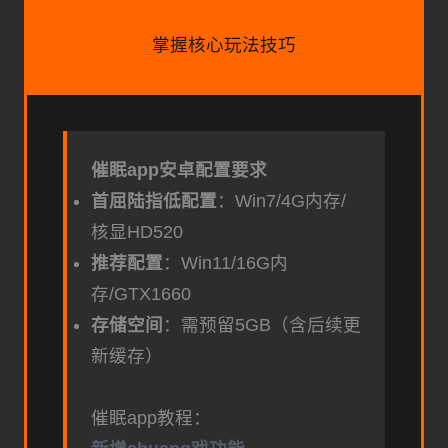
掌握核心玩法技巧
催眠app安卓配置要求
​首屈陆指低配置​
​：Win7/4G内存/
核显HD520
​推荐配置​
​：Win11/16G内
存/GTX1660
​存储空间​
​：需预留5GB（含后续更
新缓存）
催眠app教程：