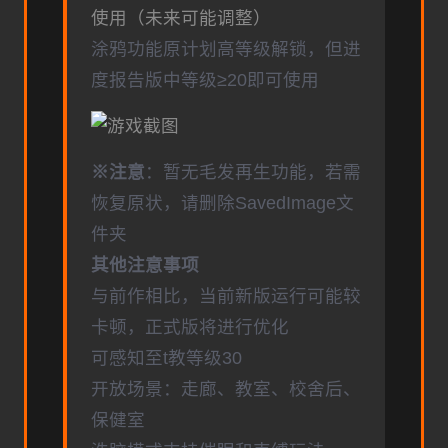
使用（未来可能调整）
涂鸦功能原计划高等级解锁，但进
度报告版中等级≥20即可使用
※注意
：暂无毛发再生功能，若需
恢复原状，请删除SavedImage文
件夹
其他注意事项
与前作相比，当前新版运行可能较
卡顿，正式版将进行优化
可感知至t教等级30
开放场景：走廊、教室、校舍后、
保健室