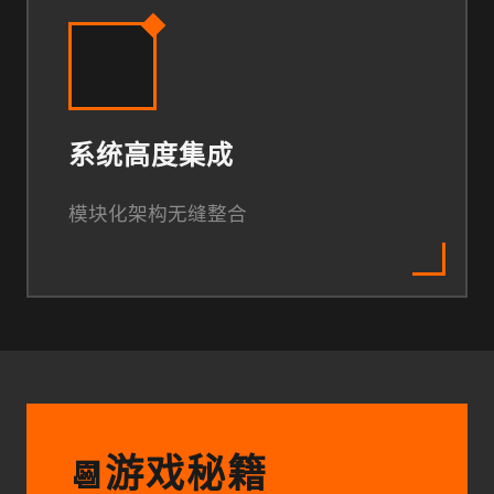
系统高度集成
模块化架构无缝整合
游戏秘籍
📆