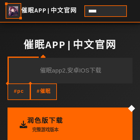
催眠APP|中文官网
催眠APP|中文官网
催眠app2,安卓IOS下载
#pc
#催眠
润色版下载
完整游戏版本