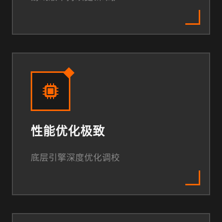
性能优化极致
底层引擎深度优化调校