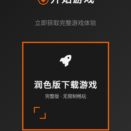
开始游戏
立即获取完整游戏体验
润色版下载游戏
完整版 · 无限制畅玩