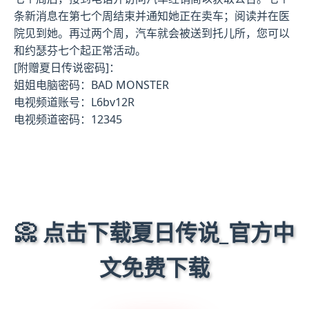
条新消息在第七个周结束并通知她正在卖车；阅读并在医
院见到她。再过两个周，汽车就会被送到托儿所，您可以
和约瑟芬七个起正常活动。
[附赠夏日传说密码]：
姐姐电脑密码：BAD MONSTER
电视频道账号：L6bv12R
电视频道密码：12345
📀 点击下载夏日传说_官方中
文免费下载