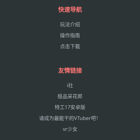
快速导航
玩法介绍
操作指南
点击下载
友情链接
i社
极品采花郎
特工17安卓版
请成为最能干的VTuber吧！
vr少女