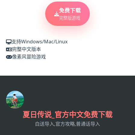
免费下载
完整版游戏
支持Windows/Mac/Linux
完整中文版本
像素风冒险游戏
夏日传说_官方中文免费下载
白送导入,官方攻略,普通话导入