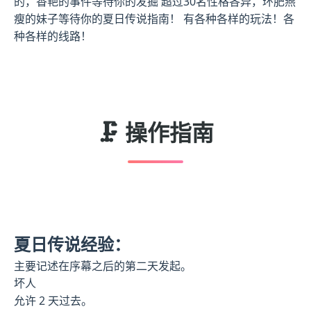
的，香艳的事件等待你的发掘 超过30名性格各异，环肥燕
瘦的妹子等待你的夏日传说指南！ 有各种各样的玩法！各
种各样的线路！
🗜️ 操作指南
夏日传说经验：
主要记述在序幕之后的第二天发起。
坏人
允许 2 天过去。