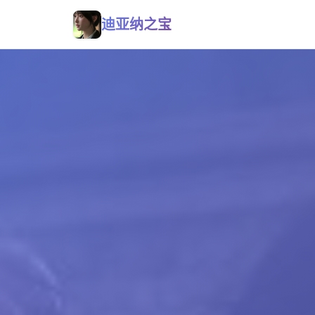
迪亚纳之宝