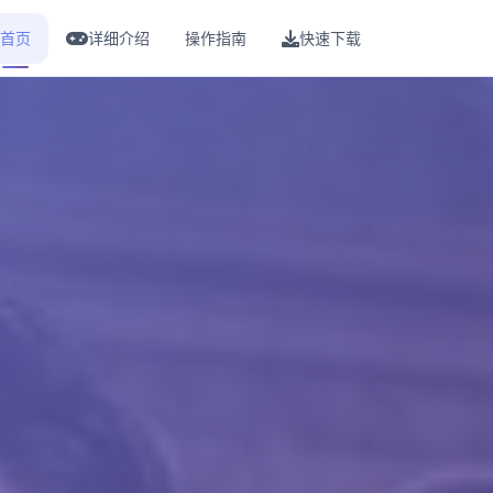
首页
详细介绍
操作指南
快速下载