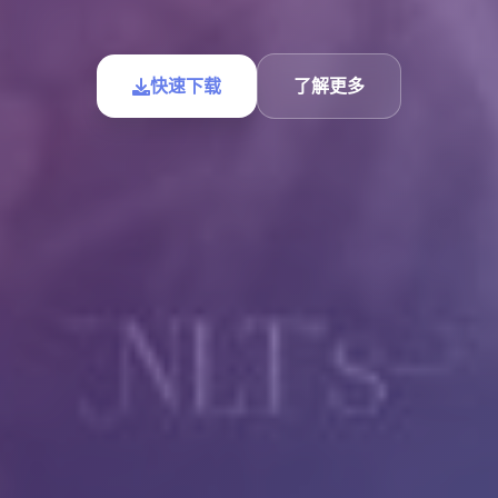
快速下载
了解更多