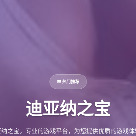
🎹 热门推荐
迪亚纳之宝
亚纳之宝。专业的游戏平台，为您提供优质的游戏体