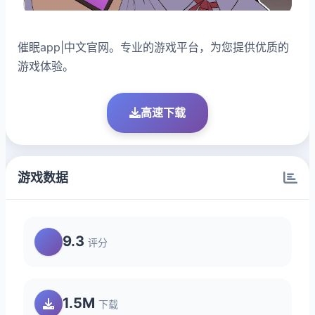
催眠app|中文官网。专业的游戏平台，为您提供优质的
游戏体验。
高速下载
游戏数据
9.3
评分
1.5M
下载