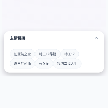
友情链接
迪亚纳之宝
特工17秘籍
特工17
夏日狂想曲
vr女友
我的幸福人生