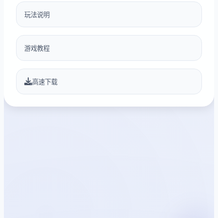
玩法说明
游戏教程
高速下载