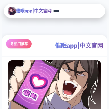
催眠app|中文官网
🧬 热门推荐
催眠app|中文官网