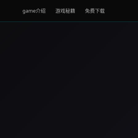
game介绍
游戏秘籍
免费下载