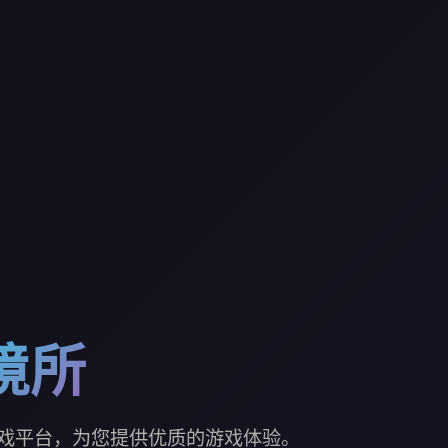
境所
戏平台，为您提供优质的游戏体验。