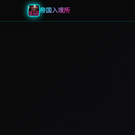
帝国入境所