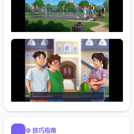
⚙️ 技巧指南