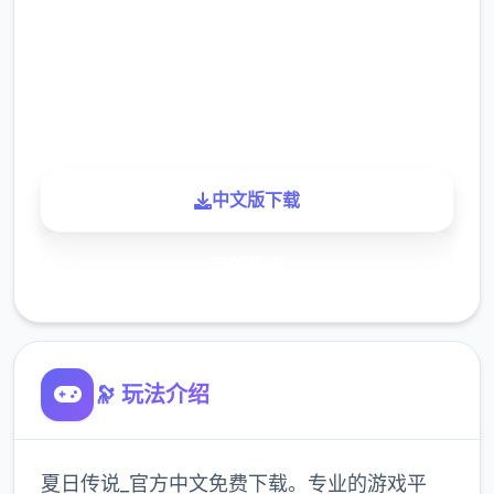
下载
900K
玩家
中文版下载
了解更多
🔭 玩法介绍
夏日传说_官方中文免费下载。专业的游戏平