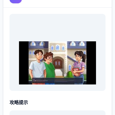
夏日传说方法：
攻略提示
主要描述在序幕之后的第二天起始。