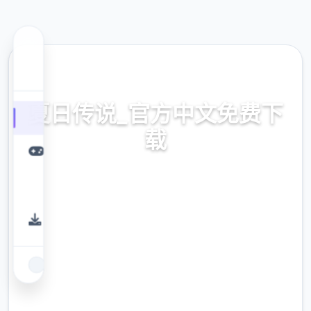
📊 热门推荐
夏日传说_官方中文免费下
载
夏日传说_官方中文免费下载。专业的游戏平
台，为您提供优质的游戏体验。
9.4
评分
2.3M