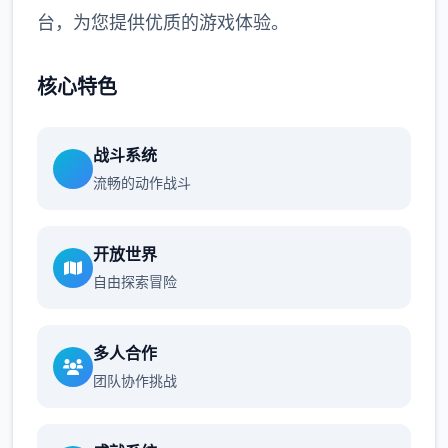
台，为您提供优质的游戏体验。
核心特色
战斗系统
流畅的动作战斗
开放世界
自由探索冒险
多人合作
团队协作挑战