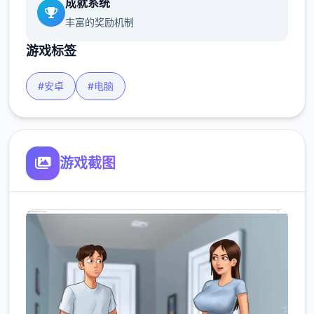
成就系统
丰富的奖励机制
游戏标签
#安卓
#电脑
游戏截图