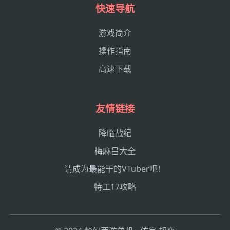
快速导航
游戏简介
操作指南
高速下载
友情链接
降临战纪
梅麻吕大全
请成为最能干的VTuber吧！
特工17攻略