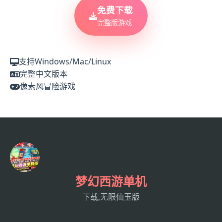
免费下载
完整版游戏
支持Windows/Mac/Linux
完整中文版本
像素风冒险游戏
梦幻西游单机
下载,无限仙玉版