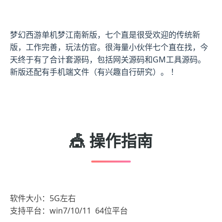
梦幻西游单机梦江南新版，七个直是很受欢迎的传统新
版，工作完善，玩法仿官。很海量小伙伴七个直在找，今
天终于有了合计套源码，包括网关源码和GM工具源码。
新版还配有手机端文件（有兴趣自行研究）。 ！
🎪 操作指南
软件大小：5G左右
支持平台：win7/10/11 64位平台