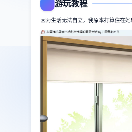
游玩教程
因为生活无法自立，我原本打算住在她