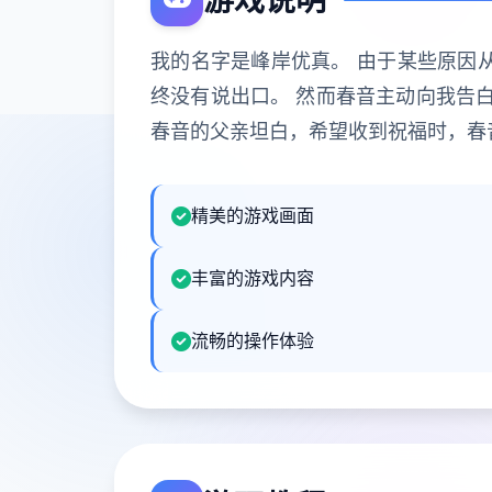
游戏说明
我的名字是峰岸优真。 由于某些原因
终没有说出口。 然而春音主动向我告
春音的父亲坦白，希望收到祝福时，春
精美的游戏画面
丰富的游戏内容
流畅的操作体验