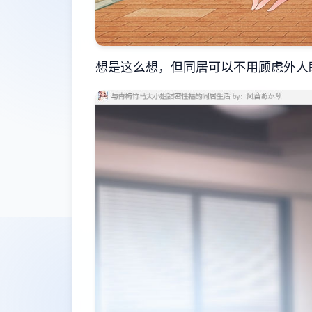
想是这么想，但同居可以不用顾虑外人