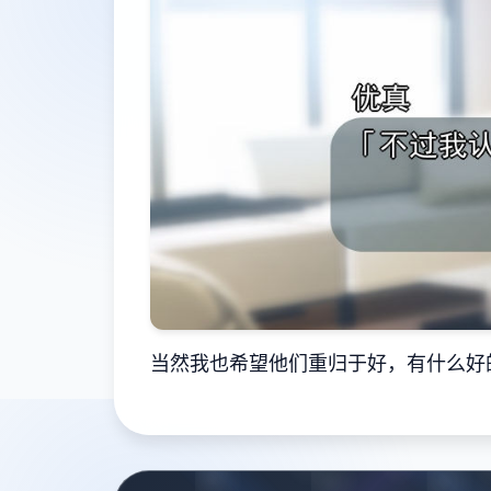
当然我也希望他们重归于好，有什么好