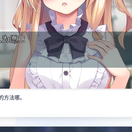
的方法哪。