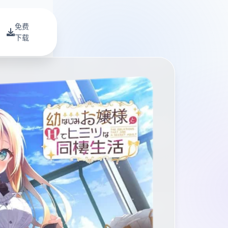
免费
下载