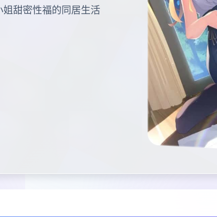
大小姐甜密性福的同居生活