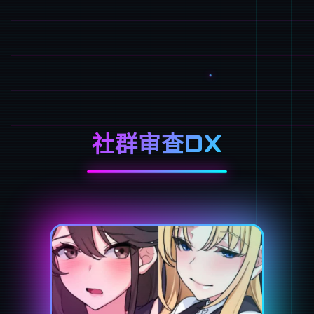
社群审查DX