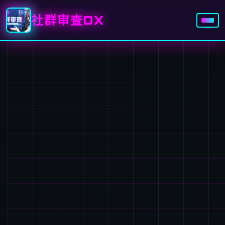
社群审查DX