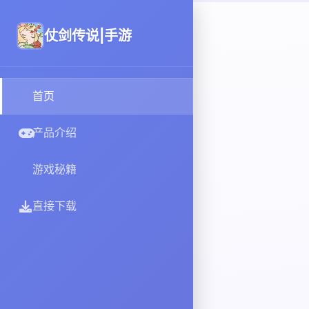
仗剑传说|手游
首页
产品介绍
游戏秘籍
直接下载