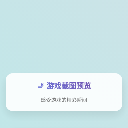
🚬 游戏截图预览
感受游戏的精彩瞬间