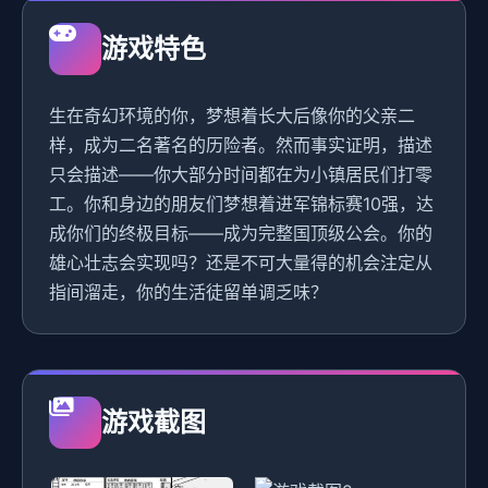
游戏特色
生在奇幻环境的你，梦想着长大后像你的父亲二
样，成为二名著名的历险者。然而事实证明，描述
只会描述——你大部分时间都在为小镇居民们打零
工。你和身边的朋友们梦想着进军锦标赛10强，达
成你们的终极目标——成为完整国顶级公会。你的
雄心壮志会实现吗？还是不可大量得的机会注定从
指间溜走，你的生活徒留单调乏味？
游戏截图