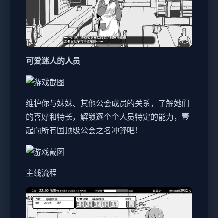
可爱迷人的人员
维护你与妹妹、其他公会成员的关系，了解她们
的喜好和特长，解锁逐个个人员特定的能力，壹
起向所有国顶级公会之名冲锋吧！
主线流程