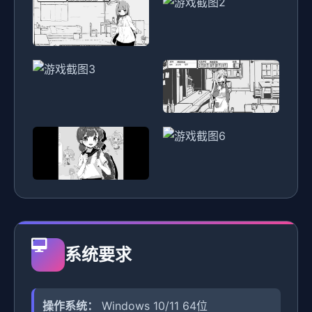
系统要求
操作系统：
Windows 10/11 64位