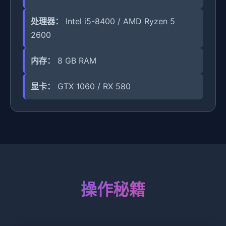
处理器：
Intel i5-8400 / AMD Ryzen 5
2600
内存：
8 GB RAM
显卡：
GTX 1060 / RX 580
操作秘籍