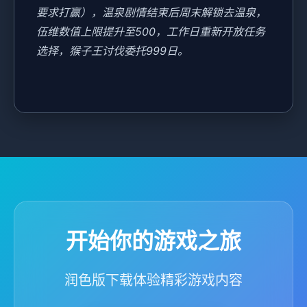
要求打赢），温泉剧情结束后周末解锁去温泉，
伍维数值上限提升至500，工作日重新开放任务
选择，猴子王讨伐委托999日。
开始你的游戏之旅
润色版下载体验精彩游戏内容