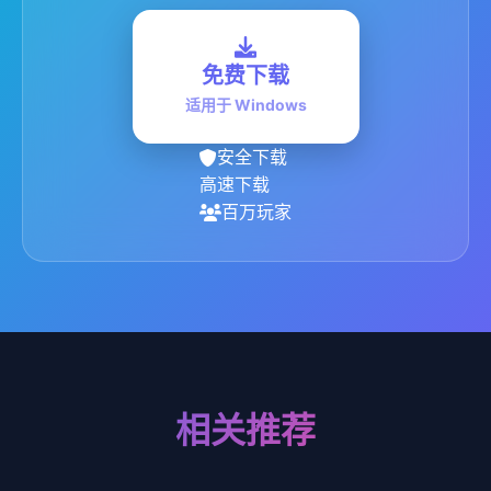
免费下载
适用于 Windows
安全下载
高速下载
百万玩家
相关推荐