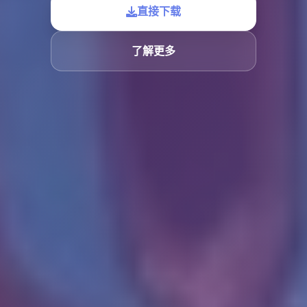
直接下载
了解更多