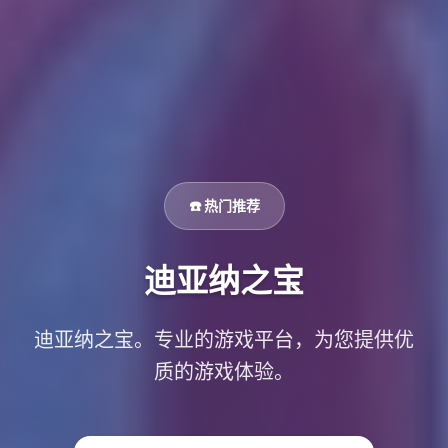
☎️ 热门推荐
迪亚纳之宝
迪亚纳之宝。专业的游戏平台，为您提供优
质的游戏体验。