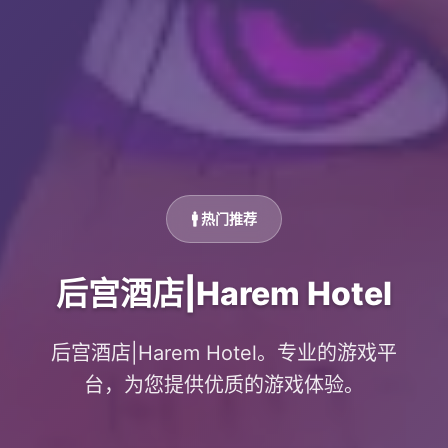
🚹 热门推荐
后宫酒店|Harem Hotel
后宫酒店|Harem Hotel。专业的游戏平
台，为您提供优质的游戏体验。