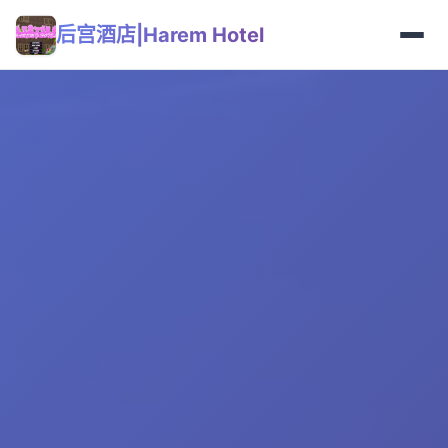
后宫酒店|Harem Hotel