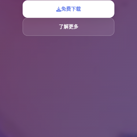
免费下载
了解更多