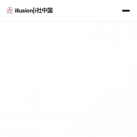
illusion|i社中国