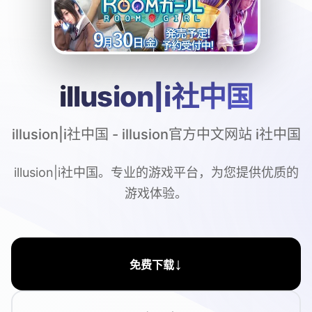
illusion|i社中国
illusion|i社中国 - illusion官方中文网站 i社中国
illusion|i社中国。专业的游戏平台，为您提供优质的
游戏体验。
↓
免费下载