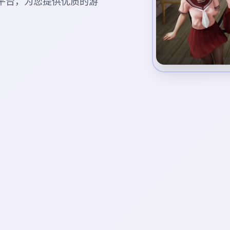
游戏平台，为您提供优质的游