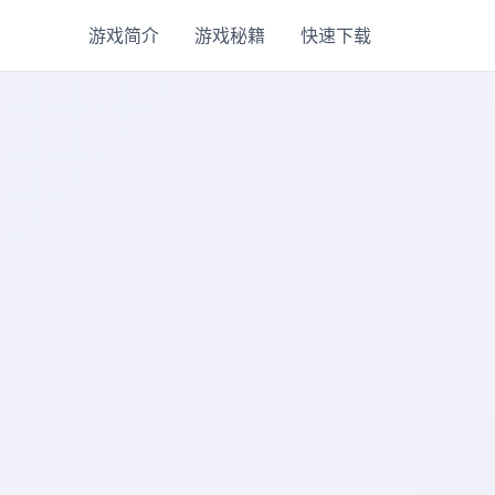
游戏简介
游戏秘籍
快速下载