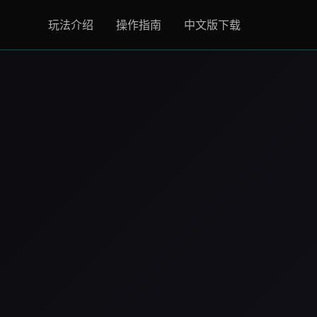
玩法介绍
操作指南
中文版下载