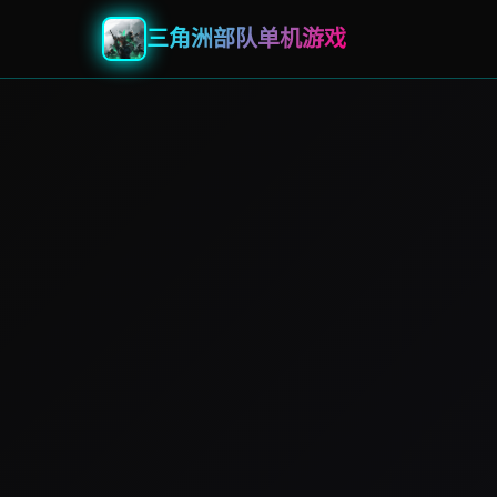
三角洲部队单机游戏