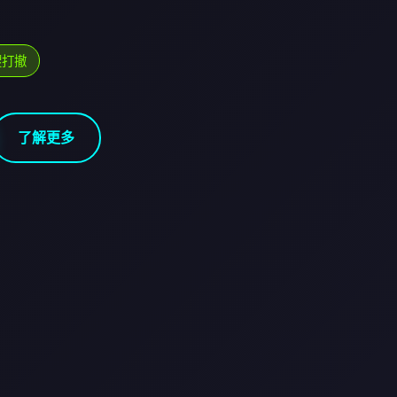
搜打撤
了解更多