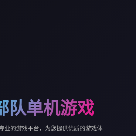
部队单机游戏
专业的游戏平台，为您提供优质的游戏体