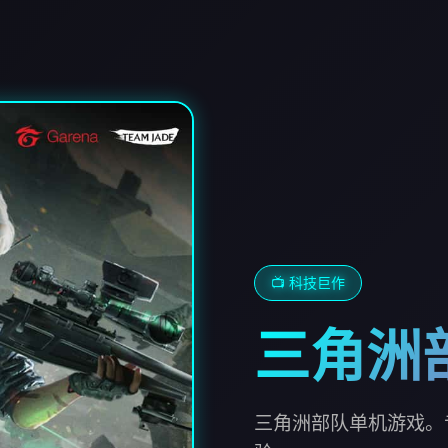
📺 科技巨作
三角洲
三角洲部队单机游戏。