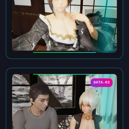
DATA-03