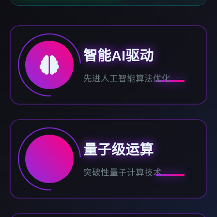
智能AI驱动
先进人工智能算法优化
量子级运算
突破性量子计算技术