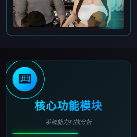
⌨️
核心功能模块
系统能力扫描分析