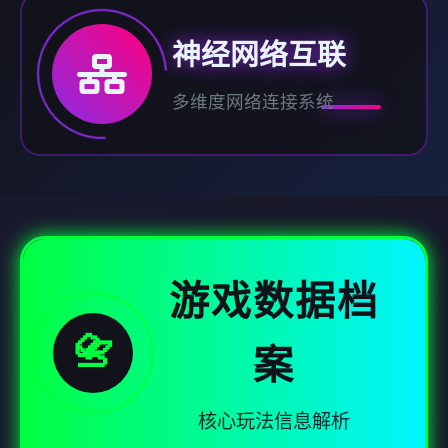
神经网络互联
多维度网络连接系统
游戏数据档
📇
案
核心玩法信息解析