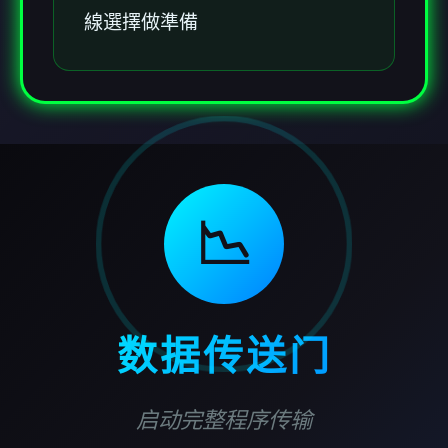
線選擇做準備
📉
数据传送门
启动完整程序传输