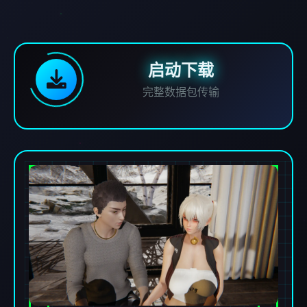
启动下载
完整数据包传输