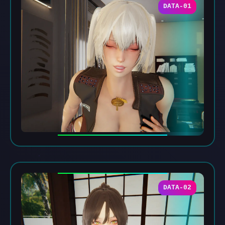
DATA-01
DATA-02