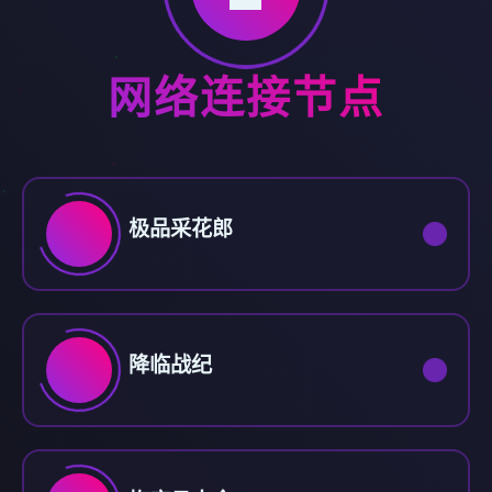
网络连接节点
极品采花郎
降临战纪