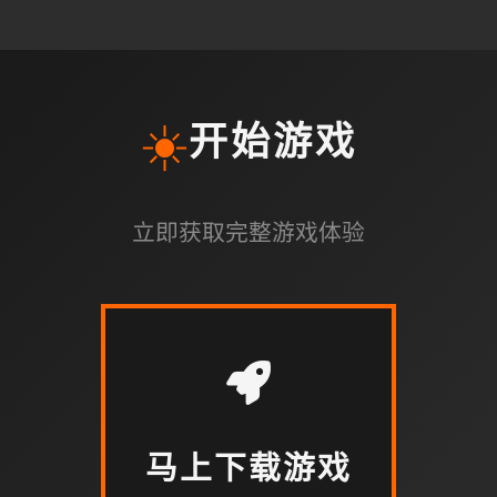
☀️
开始游戏
立即获取完整游戏体验
马上下载游戏