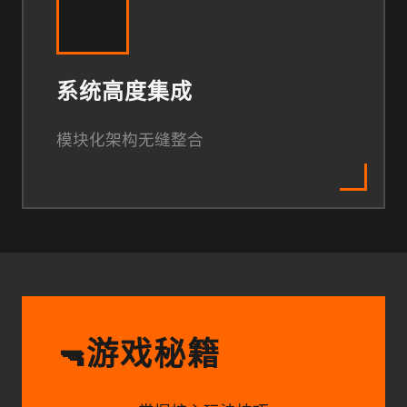
系统高度集成
模块化架构无缝整合
游戏秘籍
🔫