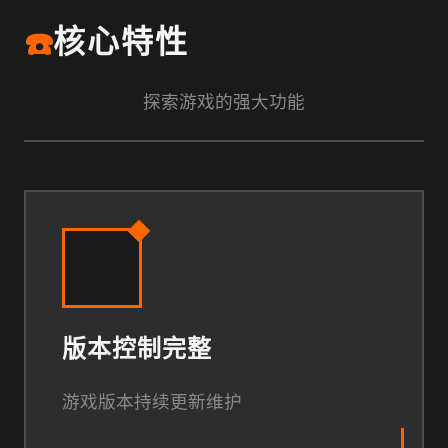
☎️
核心特性
探索游戏的强大功能
版本控制完整
游戏版本持续更新维护