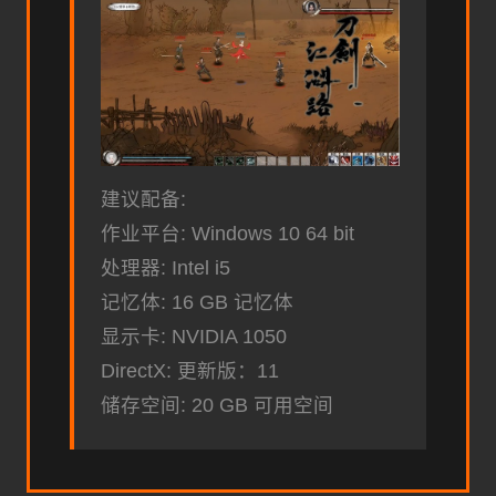
建议配备:
作业平台: Windows 10 64 bit
处理器: Intel i5
记忆体: 16 GB 记忆体
显示卡: NVIDIA 1050
DirectX: 更新版：11
储存空间: 20 GB 可用空间