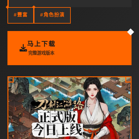
#豐富
#角色扮演
马上下载
完整游戏版本