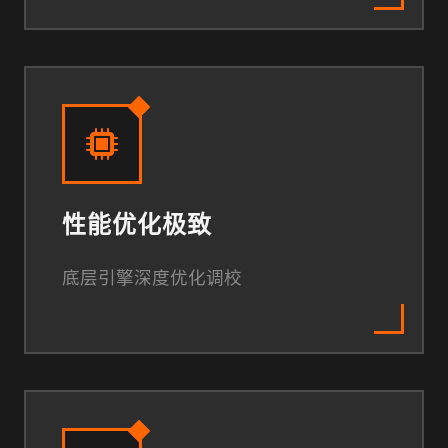
性能优化极致
底层引擎深度优化调校