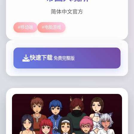
简体中文官方
#移动端
#电脑游戏
快速下载
免费完整版