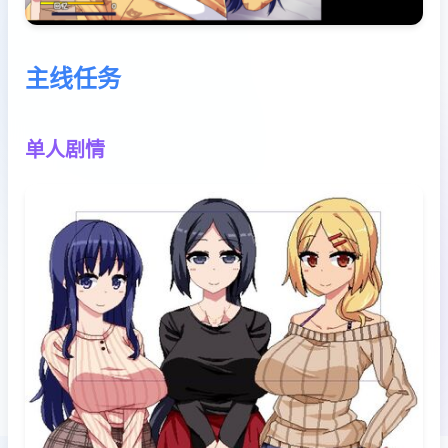
主线任务
单人剧情