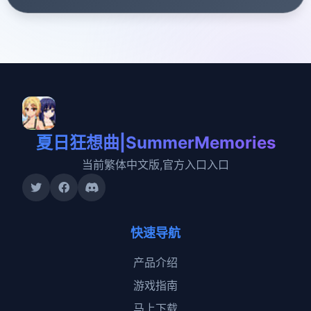
夏日狂想曲|SummerMemories
当前繁体中文版,官方入口入口
快速导航
产品介绍
游戏指南
马上下载