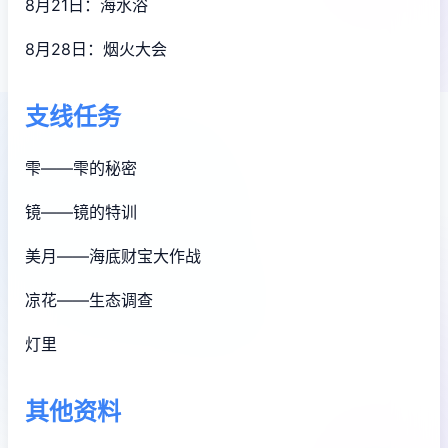
8月21日：海水浴
8月28日：烟火大会
支线任务
雫——雫的秘密
镜——镜的特训
美月——海底财宝大作战
凉花——生态调查
灯里
其他资料