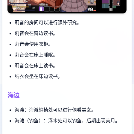
莉音的房间可以进行课外研究。
莉音会在窗边读书。
莉音会使用衣柜。
莉音会在床上睡眠。
莉音会在床上读书。
结衣会坐在床边读书。
海边
海滩：海滩躺椅处可以进行偷看美女。
海滩（钓鱼）：浮木处可以钓鱼，后期出现美月。