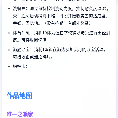
洗餐具：通过鼠标控制洗碗力度，控制耐久度以0结
束，胜利后切换到下唯一时段并接收美雪的达成度、
金钱、回忆值。（没有答错时有额外奖赏）
体育训练：消耗10体力值在学校操场与镜进行田径训
练。可接收回忆值。
海底寻宝：消耗1鱼饵在海边参加美月的寻宝活动。
可接收鱼或迷之碎片。
拍拍卡：
作品地图
唯一之濑家