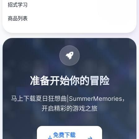
招式学习
商品列表
准备开始你的冒险
马上下载夏日狂想曲|SummerMemories，
开启精彩的游戏之旅
免费下载