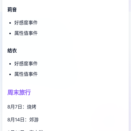
莉音
好感度事件
属性值事件
结衣
好感度事件
属性值事件
周末旅行
8月7日：烧烤
8月14日：郊游