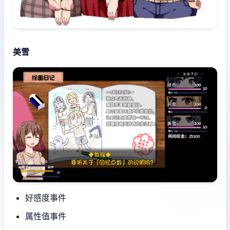
美雪
好感度事件
属性值事件