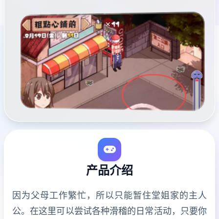
产品介绍
因为父母工作繁忙，所以只能暂住堂姐家的主人
公。在这里可以尝试各种滑稽的日常活动，只要你