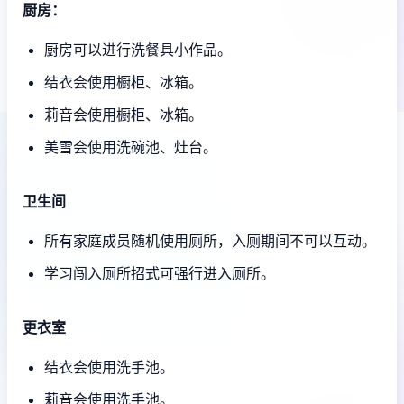
厨房：
厨房可以进行洗餐具小作品。
结衣会使用橱柜、冰箱。
莉音会使用橱柜、冰箱。
美雪会使用洗碗池、灶台。
卫生间
所有家庭成员随机使用厕所，入厕期间不可以互动。
学习闯入厕所招式可强行进入厕所。
更衣室
结衣会使用洗手池。
莉音会使用洗手池。