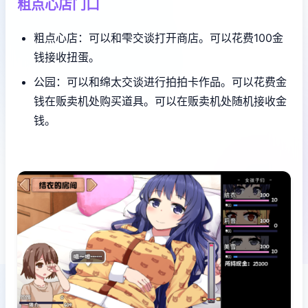
粗点心店门口
粗点心店：可以和雫交谈打开商店。可以花费100金
钱接收扭蛋。
公园：可以和绵太交谈进行拍拍卡作品。可以花费金
钱在贩卖机处购买道具。可以在贩卖机处随机接收金
钱。