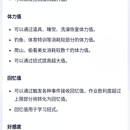
体力值
可以通过道具、睡觉、洗澡恢复体力值。
钓鱼、体育特训等消耗较部分的体力值。
爬山、偷看美女消耗较数个的体力值。
可以通过招式提高超大值。
回忆值
可以通过触发各种事件接收回忆值，作业胜利度超过
上限部分将转化为回忆值。
回忆值用于学习招式。
好感度