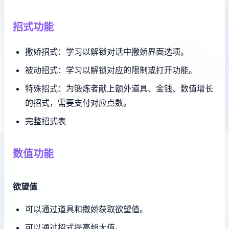
招式功能
撒娇招式：学习以解锁对话中撒娇界面选项。
被动招式：学习以解锁对应的限制或打开功能。
特殊招式：为锻炼者献上额外道具、金钱、数值增长
的招式，需要支付对应点数。
完整招式表
数值功能
欲望值
可以通过道具和撒娇获取欲望值。
可以通过招式提高超大值。