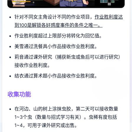
针对不同女主角设计不同的作业项目，
作业胜利度达
到100是解锁各好感度事件的条件之唯一。
作业胜利度超过上限部分将转化为回忆值。
美雪通过洗餐具小作品接收作业胜利度。
莉音通过课外研究（捕获新虫或鱼后可以进行研究）
接收作业胜利度。
结衣通过算术题小作品接收作业胜利度。
收集功能
在河边、山的树上涂抹虫胶，第二天可以接收数量
1~3个虫（数量与招式学习有关）。虫稀有度包括
1~4，可用于课外研究或出售。