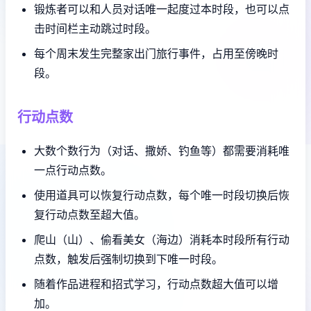
锻炼者可以和人员对话唯一起度过本时段，也可以点
击时间栏主动跳过时段。
每个周末发生完整家出门旅行事件，占用至傍晚时
段。
行动点数
大数个数行为（对话、撒娇、钓鱼等）都需要消耗唯
一点行动点数。
使用道具可以恢复行动点数，每个唯一时段切换后恢
复行动点数至超大值。
爬山（山）、偷看美女（海边）消耗本时段所有行动
点数，触发后强制切换到下唯一时段。
随着作品进程和招式学习，行动点数超大值可以增
加。