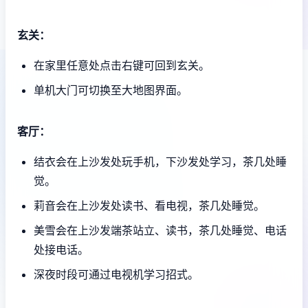
玄关：
在家里任意处点击右键可回到玄关。
单机大门可切换至大地图界面。
客厅：
结衣会在上沙发处玩手机，下沙发处学习，茶几处睡
觉。
莉音会在上沙发处读书、看电视，茶几处睡觉。
美雪会在上沙发端茶站立、读书，茶几处睡觉、电话
处接电话。
深夜时段可通过电视机学习招式。