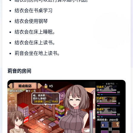
结衣会在书桌学习
结衣会使用钢琴
结衣会在床上睡眠。
结衣会在床上读书。
莉音会坐在地上读书。
莉音的房间