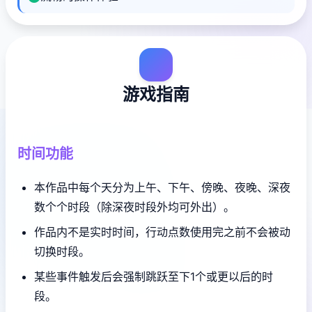
游戏指南
时间功能
本作品中每个天分为上午、下午、傍晚、夜晚、深夜
数个个时段（除深夜时段外均可外出）。
作品内不是实时时间，行动点数使用完之前不会被动
切换时段。
某些事件触发后会强制跳跃至下1个或更以后的时
段。