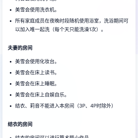
美雪会使用洗衣机。
所有家庭成员在夜晚时段随机使用浴室，洗浴期间可
以加入唯一起洗（每个天只能洗澡1次）。
夫妻的房间
美雪会使用化妆台。
美雪会在床上读书。
美雪会在床上睡眠。
美雪会在床上自娱自乐。
结衣、莉音不能进入本房间（3P、4P时除外）
结衣的房间
结衣的房间可以进行算术题小作品。