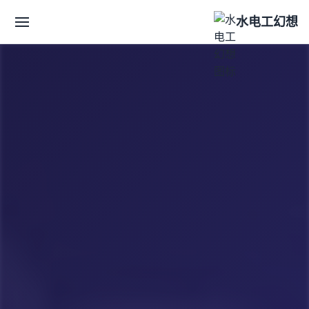
水电工幻想