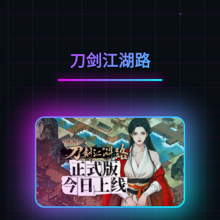
刀剑江湖路