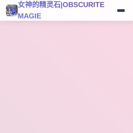
女神的精灵石|OBSCURITE
MAGIE