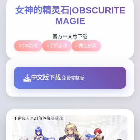
女神的精灵石|OBSCURITE
MAGIE
官方中文版下载
#IOS游戏
#手机游戏
#角色扮演
中文版下载
免费完整版