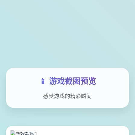
📱 游戏截图预览
感受游戏的精彩瞬间