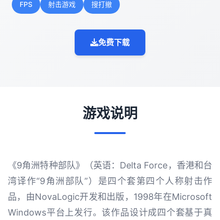
FPS
射击游戏
搜打撤
免费下载
游戏说明
《9角洲特种部队》（英语：Delta Force，香港和台
湾译作“9角洲部队”）是四个套第四个人称射击作
品，由NovaLogic开发和出版，1998年在Microsoft
Windows平台上发行。该作品设计成四个套基于真