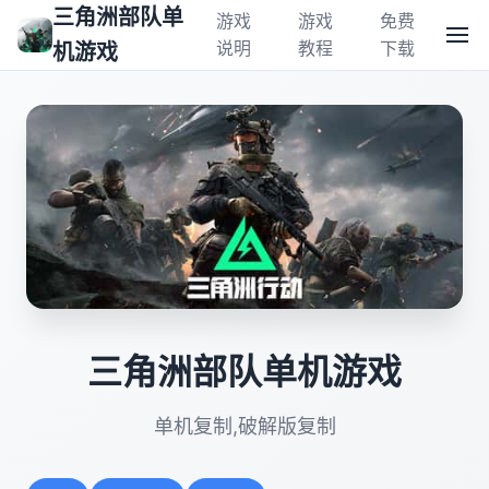
三角洲部队单
游戏
游戏
免费
说明
教程
下载
机游戏
三角洲部队单机游戏
单机复制,破解版复制