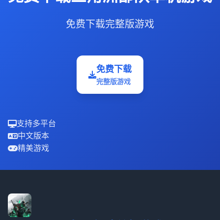
免费下载完整版游戏
免费下载
完整版游戏
支持多平台
中文版本
精美游戏