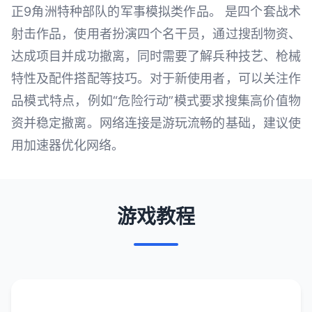
正9角洲特种部队的军事模拟类作品。 是四个套战术
射击作品，使用者扮演四个名干员，通过搜刮物资、
达成项目并成功撤离，同时需要了解兵种技艺、枪械
特性及配件搭配等技巧。对于新使用者，可以关注作
品模式特点，例如“危险行动”模式要求搜集高价值物
资并稳定撤离。网络连接是游玩流畅的基础，建议使
用加速器优化网络。
游戏教程