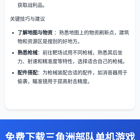
获取战利品。
关键技巧与建议
了解地图与物资
：熟悉地图上的物资刷新点，建筑
物和资源区是搜刮的好地方。
熟悉枪械
：前往靶场试用不同枪械，熟悉其后坐
力、射速和精准度等特性，选择适合自己的枪械。
配件搭配
：为枪械装配合适的配件，如消音器用于
偷袭，瞄准镜用于提高射击精度。
免费下载三角洲部队单机游戏