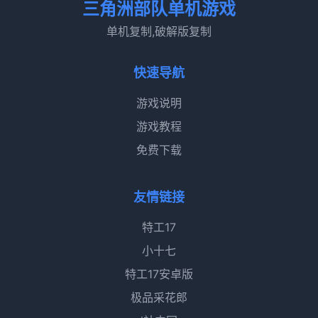
三角洲部队单机游戏
单机复制,破解版复制
快速导航
游戏说明
游戏教程
免费下载
友情链接
特工17
小十七
特工17安卓版
极品采花郎