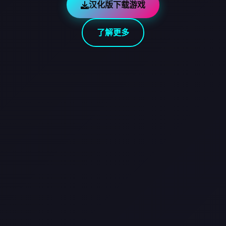
汉化版下载游戏
了解更多