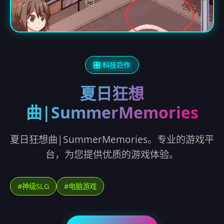
🎛️ 科技巨作
夏日狂想
曲|SummerMemories
夏日狂想曲|SummerMemories。专业的游戏平
台，为您提供优质的游戏体验。
#神级SLG
#电脑游戏