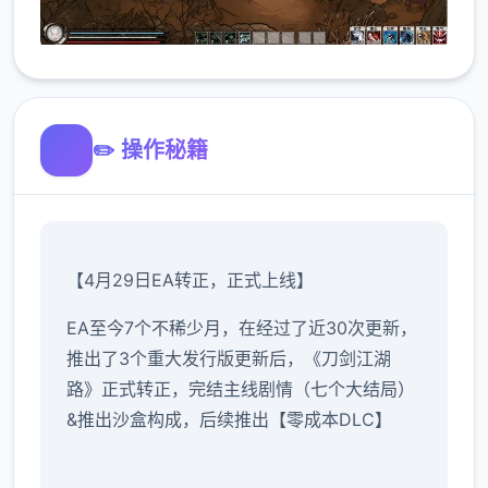
✏️ 操作秘籍
【4月29日EA转正，正式上线】
EA至今7个不稀少月，在经过了近30次更新，
推出了3个重大发行版更新后，《刀剑江湖
路》正式转正，完结主线剧情（七个大结局）
&推出沙盒构成，后续推出【零成本DLC】