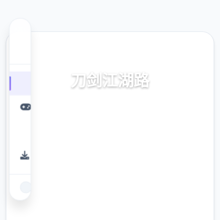
📱 热门推荐
刀剑江湖路
刀剑江湖路。专业的游戏平台，为您提供优质
的游戏体验。
9.4
评分
2.3M
下载