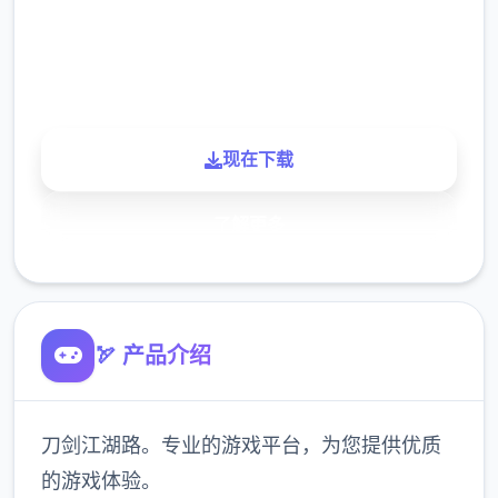
900K
玩家
现在下载
了解更多
🏹 产品介绍
刀剑江湖路。专业的游戏平台，为您提供优质
的游戏体验。