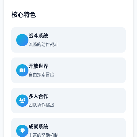
核心特色
战斗系统
流畅的动作战斗
开放世界
自由探索冒险
多人合作
团队协作挑战
成就系统
丰富的奖励机制