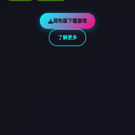
润色版下载游戏
了解更多