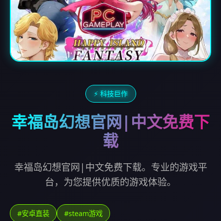
⚡ 科技巨作
幸福岛幻想官网|中文免费下
载
幸福岛幻想官网|中文免费下载。专业的游戏平
台，为您提供优质的游戏体验。
#安卓直装
#steam游戏