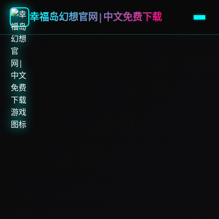
幸福岛幻想官网|中文免费下载