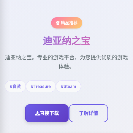
🔏 精品推荐
迪亚纳之宝
迪亚纳之宝。专业的游戏平台，为您提供优质的游戏
体验。
#寶藏
#Treasure
#Steam
直接下载
了解详情