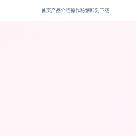
首页
产品介绍
操作秘籍
即刻下载