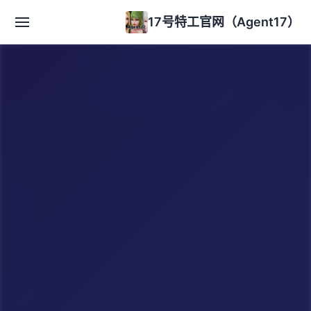
17号特工官网（Agent17）