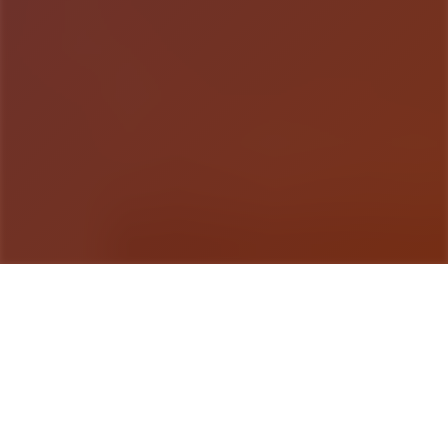
游戏详情
详细介绍