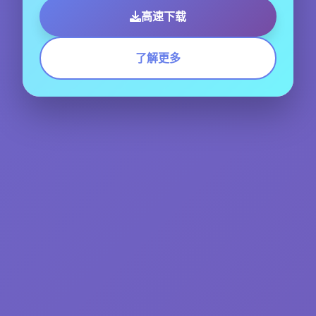
高速下载
了解更多