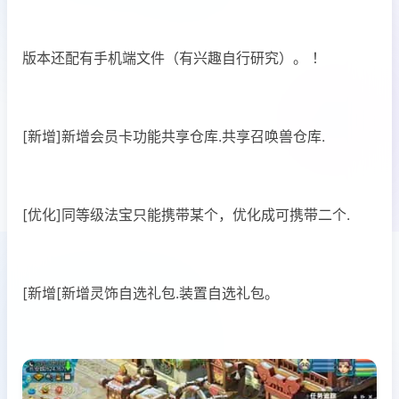
版本还配有手机端文件（有兴趣自行研究）。 ！
[新增]新增会员卡功能共享仓库.共享召唤兽仓库.
[优化]同等级法宝只能携带某个，优化成可携带二个.
[新增[新增灵饰自选礼包.装置自选礼包。