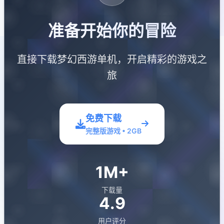
准备开始你的冒险
直接下载梦幻西游单机，开启精彩的游戏之
旅
免费下载
完整版游戏 • 2GB
1M+
下载量
4.9
用户评分