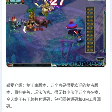
感受介绍：梦江南版本，五个直是很受欢迎的复古版
本，目标完善，玩法仿官。很无数小伙伴五个直在找，
今天终于有了总共套源码，包括网关源码和GM工具源
码。