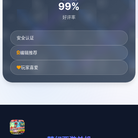
99%
好评率
安全认证
编辑推荐
玩家喜爱