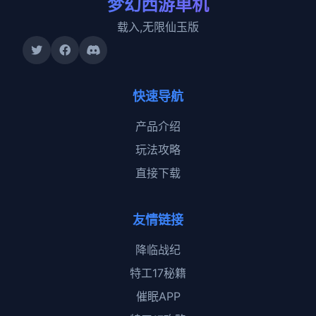
梦幻西游单机
载入,无限仙玉版
快速导航
产品介绍
玩法攻略
直接下载
友情链接
降临战纪
特工17秘籍
催眠APP