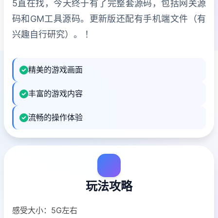
5直在找，今天终于有了完整套源码，包括网关源
码和GM工具源码。更新版还配有手机端文件（有
兴趣自行研究）。 ！
精美的游戏画面
丰富的游戏内容
流畅的操作体验
玩法攻略
感受大小：5G左右