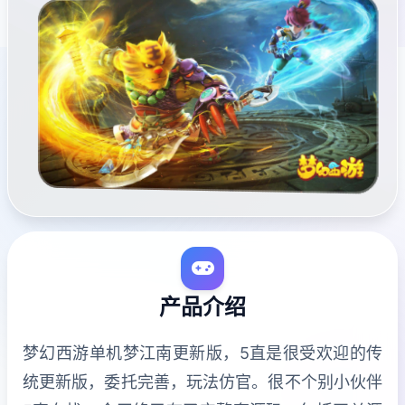
产品介绍
梦幻西游单机梦江南更新版，5直是很受欢迎的传
统更新版，委托完善，玩法仿官。很不个别小伙伴