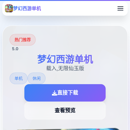
梦幻西游单机
热门推荐
5.0
梦幻西游单机
载入,无限仙玉版
单机
休闲
直接下载
查看预览