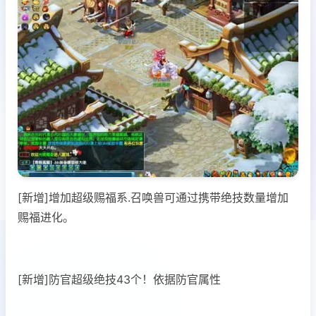
[新增]增加超级赐福系.召唤兽可通过携带绝技数量增加
赐福进化。
[新增]防官超级绝技43个！依据防官属性