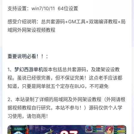
支持设置：win7/10/11 64位设置
感受介绍说明：总共套源码+GM工具+双端编译教程+局
域网外网架设视频教程
重要说明必看！！：
1、
梦幻西游单机
版本包括总共套源码，及建架设设教
程。虽说已经很完善，但不保证完美！这点老手应该都
知道，只要是网单就五个定存在BUG，不可避免
2、本站录制了详细的局域网及外网架设教程（外网请根
据视频教程自行研究，本站不参与！）源码仅供个人学
习使用，请勿商用！