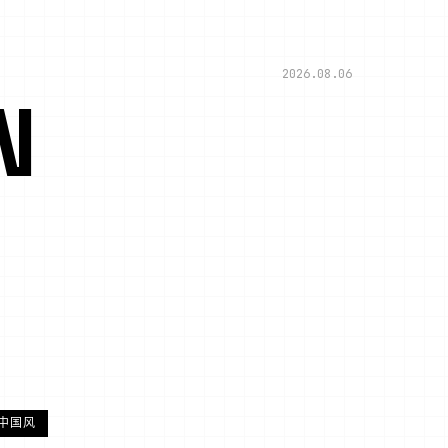
2026.08.06
N
中国风