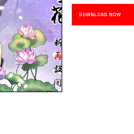
DOWNLOAD NOW