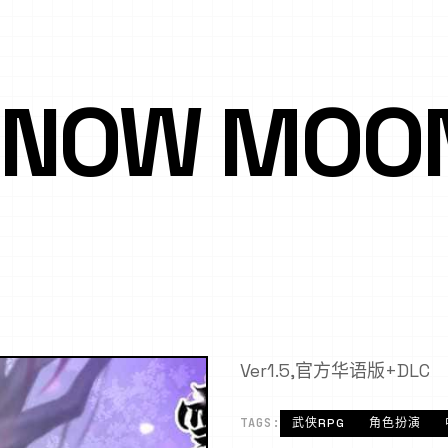
NOW MOO
Ver1.5,官方华语版+DLC
TAGS:
武侠RPG
角色扮演