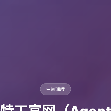
🛏️ 热门推荐