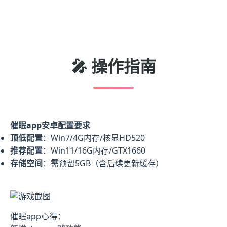
🎤 操作指南
催眠app安卓配置要求
​顶低配置​
​：Win7/4G内存/核显HD520
​推荐配置​
​：Win11/16G内存/GTX1660
​存储空间​
​：需预留5GB（含后续更新缓存）
催眠app心得：