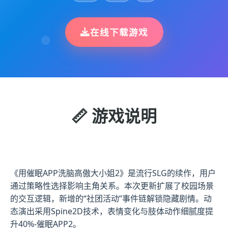
在线下载游戏
📏 游戏说明
《用催眠APP洗脑高傲大小姐2》是流行SLG的续作，用户
通过策略性选择影响主角关系。本次更新扩展了校园场景
的交互逻辑，新增的“社团活动”事件链解锁隐藏剧情。动
态演出采用Spine2D技术，表情变化与肢体动作细腻度提
升40%-催眠APP2。