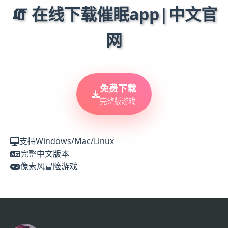
🧯 在线下载催眠app|中文官
网
免费下载
完整版游戏
支持Windows/Mac/Linux
完整中文版本
像素风冒险游戏