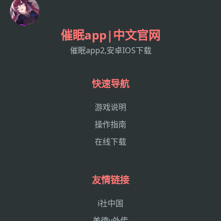
催眠app|中文官网
催眠app2,安卓IOS下载
快速导航
游戏说明
操作指南
在线下载
友情链接
i社中国
美德v外传