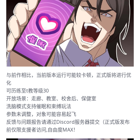
与前作相比，当前版本运行可能较卡顿，正式版将进行优
化
可历练至t教等级30
开放场景：走廊、教室、校舍后、保健室
洗脑模式支持催眠和束缚玩法
参数未调整，对象可能容易起飞
反馈与问题报告请通过Discord服务器提交（正式版发布
前仅限支援者访问,自由度MAX！