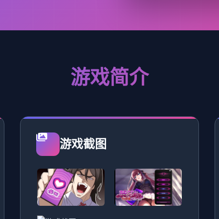
游戏简介
游戏截图