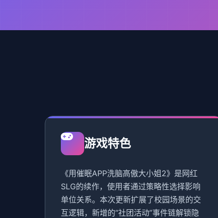
游戏特色
《用催眠APP洗脑高傲大小姐2》是网红
SLG的续作，使用者通过策略性选择影响
单位关系。本次更新扩展了校园场景的交
互逻辑，新增的“社团活动”事件链解锁隐