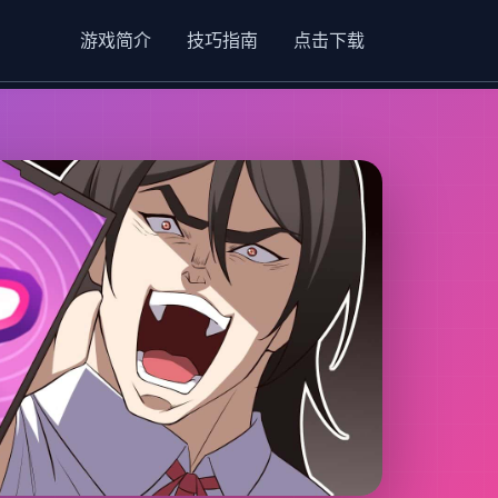
游戏简介
技巧指南
点击下载