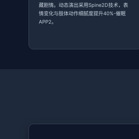
藏剧情。动态演出采用Spine2D技术，表
情变化与肢体动作细腻度提升40%-催眠
APP2。