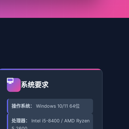
系统要求
操作系统：
Windows 10/11 64位
处理器：
Intel i5-8400 / AMD Ryzen
5 2600