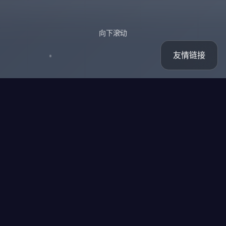
向下滚动
友情链接