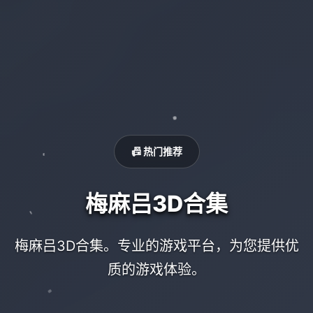
📠 热门推荐
梅麻吕3D合集
梅麻吕3D合集。专业的游戏平台，为您提供优
质的游戏体验。