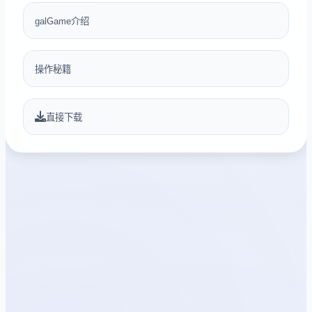
galGame介绍
操作秘籍
直接下载