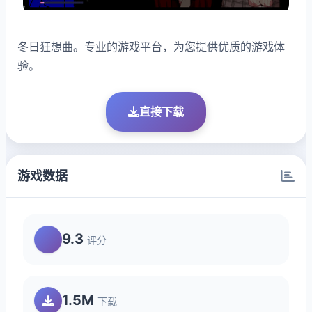
冬日狂想曲。专业的游戏平台，为您提供优质的游戏体
验。
直接下载
游戏数据
9.3
评分
1.5M
下载