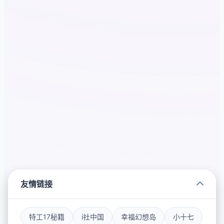
友情链接
特工17秘籍
i社中国
幸福幻想岛
小十七