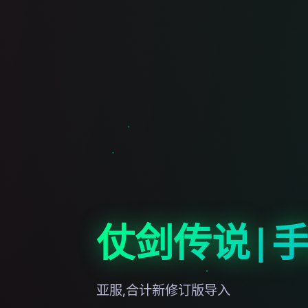
仗剑传说|
亚服,合计新修订版导入