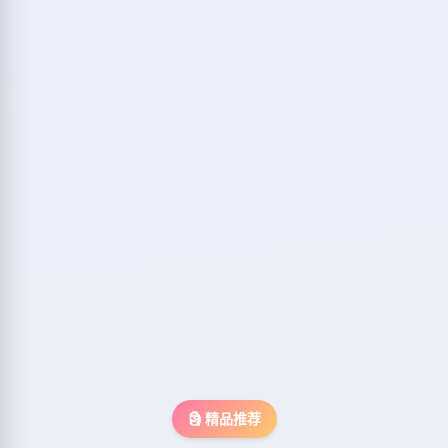
🗿 精品推荐