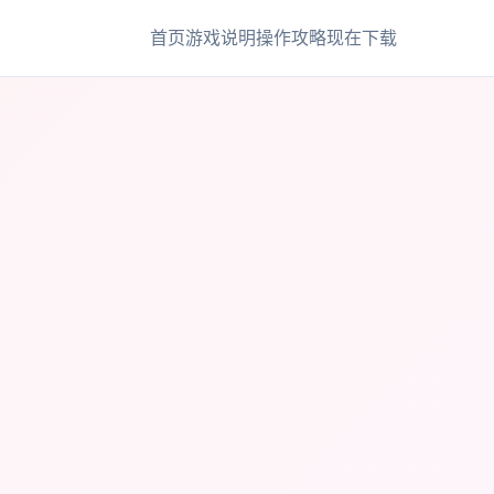
首页
游戏说明
操作攻略
现在下载