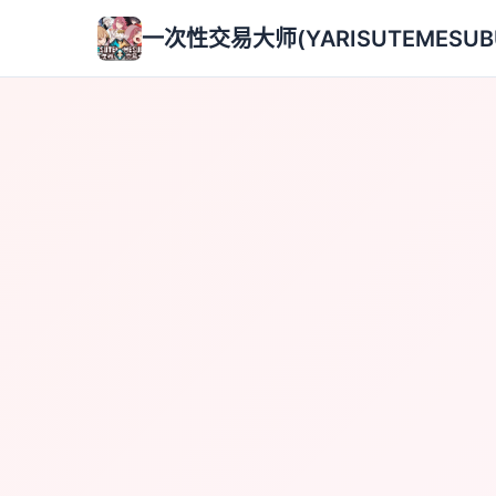
一次性交易大师(YARISUTEMESUB