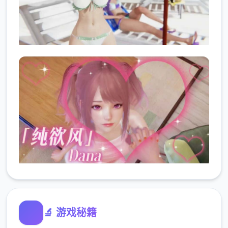
🔬 游戏秘籍