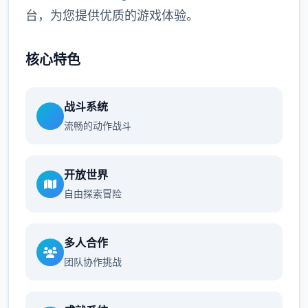
台，为您提供优质的游戏体验。
核心特色
战斗系统
流畅的动作战斗
开放世界
自由探索冒险
多人合作
团队协作挑战