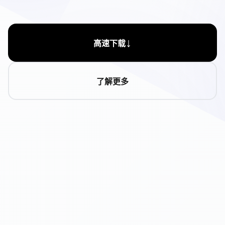
↓
高速下载
了解更多