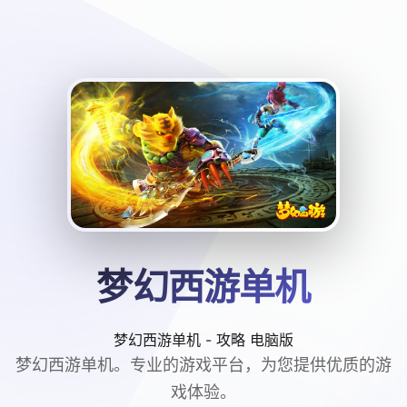
梦幻西游单机
梦幻西游单机 - 攻略 电脑版
梦幻西游单机。专业的游戏平台，为您提供优质的游
戏体验。