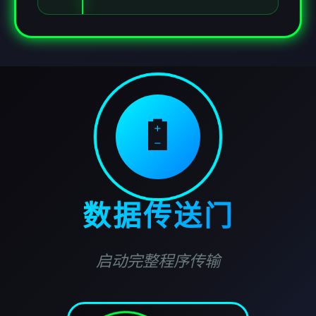
🔋
数据传送门
启动完整程序传输