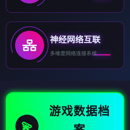
神经网络互联
多维度网络连接系统
游戏数据档
💫
案