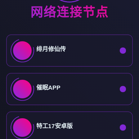
网络连接节点
绯月修仙传
催眠APP
特工17安卓版