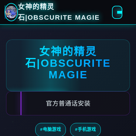
女神的精灵
石|OBSCURITE MAGIE
女神的精灵
石|OBSCURITE
MAGIE
官方普通话安装
#电脑游戏
#手机游戏