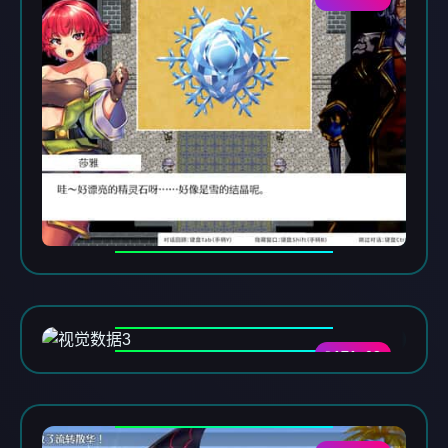
DATA-03