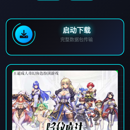
启动下载
完整数据包传输