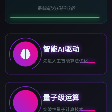
系统能力扫描分析
智能AI驱动
先进人工智能算法优化
量子级运算
突破性量子计算技术