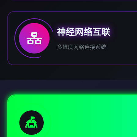
神经网络互联
多维度网络连接系统
🎪