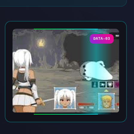
DATA-03