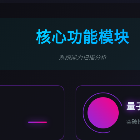
核心功能模块
系统能力扫描分析
量
突破