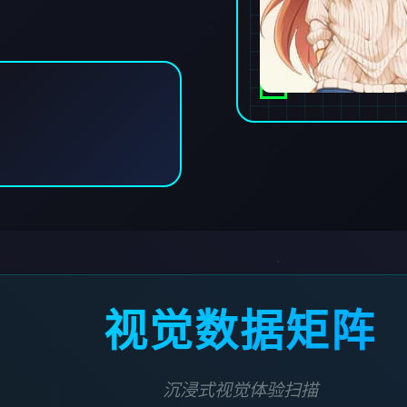
视觉数据矩阵
沉浸式视觉体验扫描