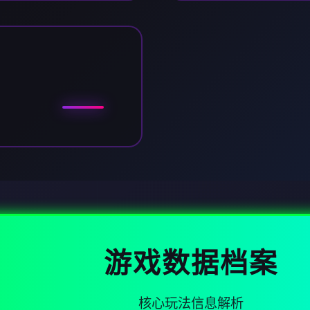
游戏数据档案
核心玩法信息解析