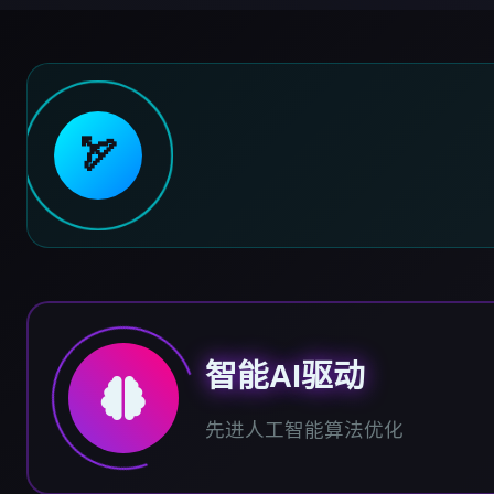
🏹
智能AI驱动
先进人工智能算法优化