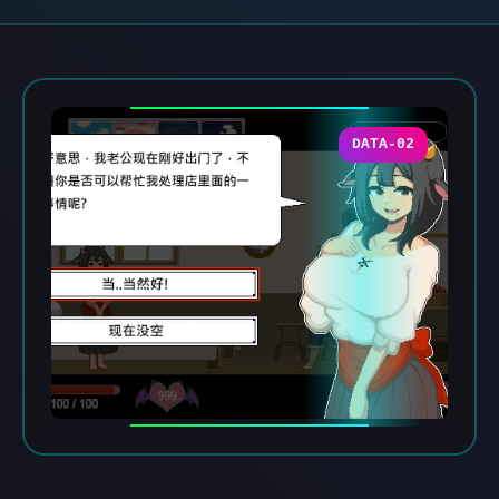
DATA-02