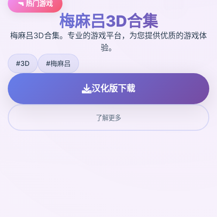
🔫 热门游戏
梅麻吕3D合集
梅麻吕3D合集。专业的游戏平台，为您提供优质的游戏体
验。
#3D
#梅麻吕
汉化版下载
了解更多