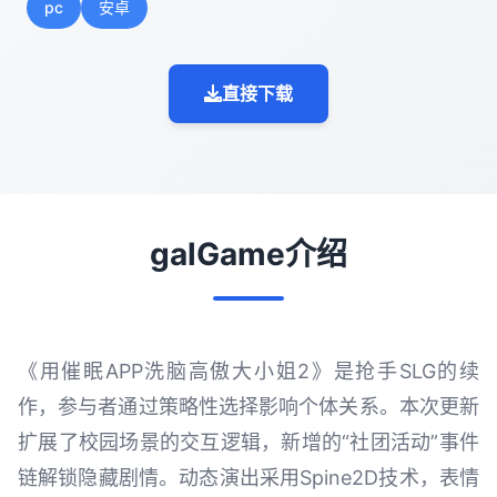
pc
安卓
直接下载
galGame介绍
《用催眠APP洗脑高傲大小姐2》是抢手SLG的续
作，参与者通过策略性选择影响个体关系。本次更新
扩展了校园场景的交互逻辑，新增的“社团活动”事件
链解锁隐藏剧情。动态演出采用Spine2D技术，表情