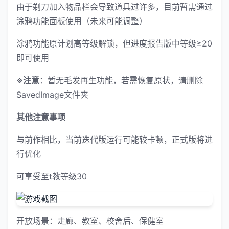
由于剃刀加入物品栏会导致道具过许多，目前暂需通过
涂鸦功能面板使用（未来可能调整）
涂鸦功能原计划高等级解锁，但进度报告版中等级≥20
即可使用
※注意
：暂无毛发再生功能，若需恢复原状，请删除
SavedImage文件夹
其他注意事项
与前作相比，当前迭代版运行可能较卡顿，正式版将进
行优化
可享受至t教等级30
开放场景：走廊、教室、校舍后、保健室