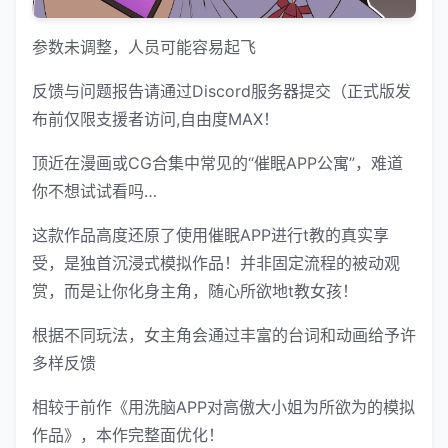
参数未调整，人员可能容易起飞
反馈与问题报告请通过Discord服务器提交（正式版发
布前仅限支援者访问,自由度MAX！
顶近在漫画或CG合集中常见的“催眠APP公寓”，难道
你不想试试看吗…
这款作品高度还原了使用催眠APP进行t教的真实享
受，是独首沉浸式模拟作品！并非固定流程的被动观
赏，而是让你化身主角，随心所欲地t教女孩！
根据不同玩法，女主角会通过丰富的台词和动画给予许
多样反馈
相较于前作《用洗脑APP对高傲大小姐为所欲为的模拟
作品》，本作完整面优化！