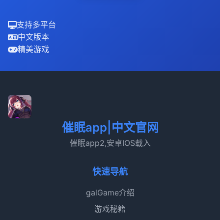
支持多平台
中文版本
精美游戏
催眠app|中文官网
催眠app2,安卓IOS载入
快速导航
galGame介绍
游戏秘籍