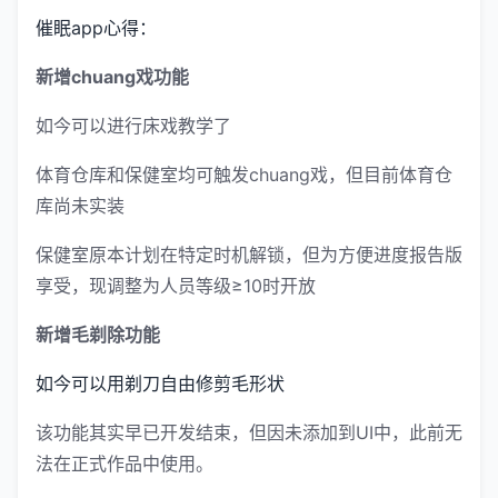
催眠app心得：
新增chuang戏功能
如今可以进行床戏教学了
体育仓库和保健室均可触发chuang戏，但目前体育仓
库尚未实装
保健室原本计划在特定时机解锁，但为方便进度报告版
享受，现调整为人员等级≥10时开放
新增毛剃除功能
如今可以用剃刀自由修剪毛形状
该功能其实早已开发结束，但因未添加到UI中，此前无
法在正式作品中使用。