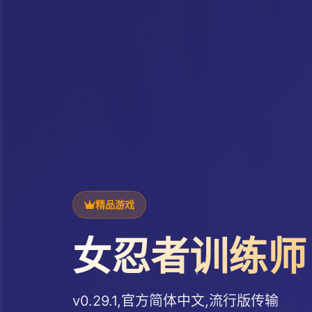
精品游戏
女忍者训练师
v0.29.1,官方简体中文,流行版传输