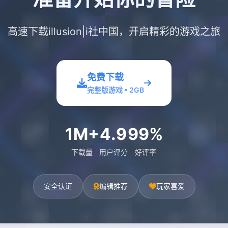
高速下载illusion|i社中国，开启精彩的游戏之旅
免费下载
完整版游戏 • 2GB
1M+
4.9
99%
下载量
用户评分
好评率
安全认证
编辑推荐
玩家喜爱