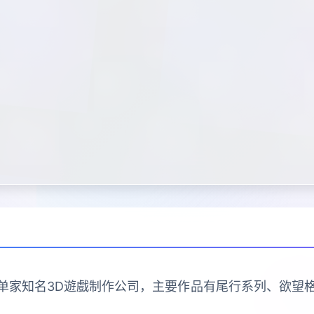
sion是日本的单家知名3D遊戲制作公司，主要作品有尾行系列