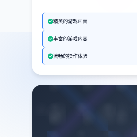
精美的游戏画面
丰富的游戏内容
流畅的操作体验