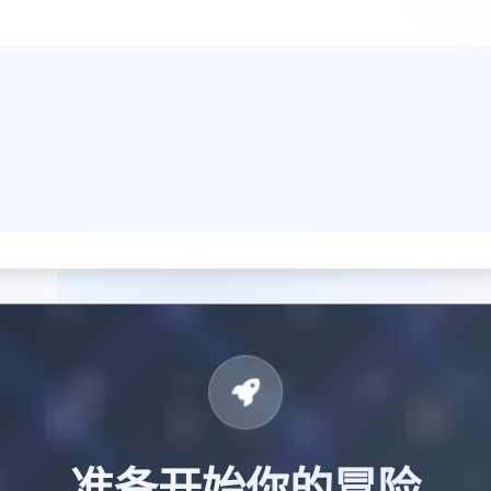
准备开始你的冒险