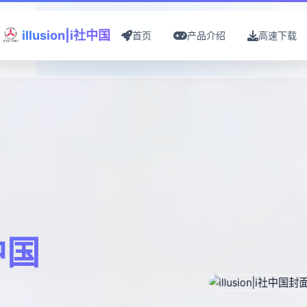
illusion|i社中国
首页
产品介绍
高速下载
社中国