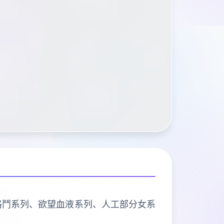
、欲望格鬥系列、欲望血液系列、人工部分女系